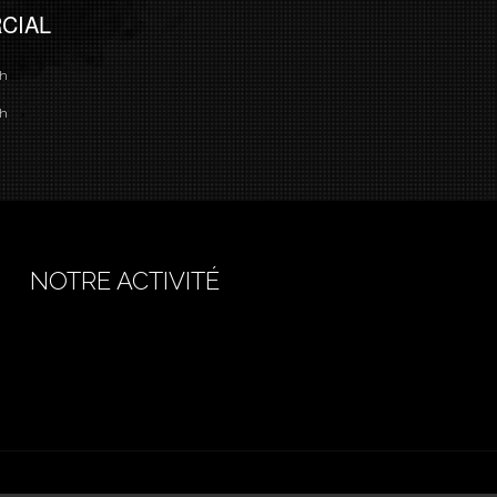
CIAL
8h
7h
NOTRE ACTIVITÉ