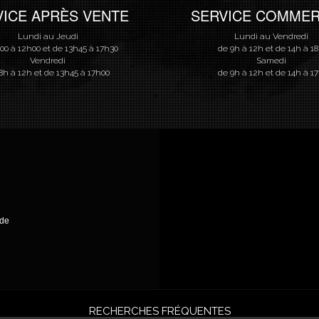
VICE APRÈS VENTE
SERVICE COMMER
Lundi au Jeudi
Lundi au Vendredi
00 à 12h00 et de 13h45 à 17h30
de 9h à 12h et de 14h à 1
Vendredi
Samedi
8h à 12h et de 13h45 à 17h00
de 9h à 12h et de 14h à 1
nde
RECHERCHES FRÉQUENTES