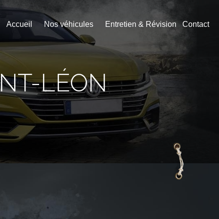
Accueil
Nos véhicules
Entretien & Révision
Contact
INT-LÉON