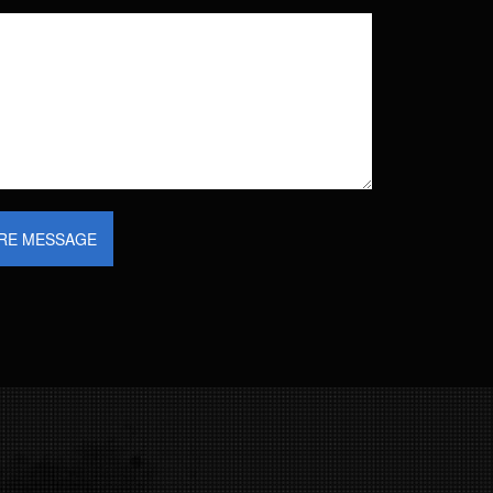
RE MESSAGE