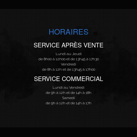
HORAIRES
SERVICE APRÈS VENTE
Lundi au Jeudi
de 8h00 à 12h00 et de 13h45 à 17h30
Vendredi
de 8h à 12h et de 13h45 à 17h00
SERVICE COMMERCIAL
Lundi au Vendredi
de 9h à 12h et de 14h à 18h
Samedi
de 9h à 12h et de 14h à 17h