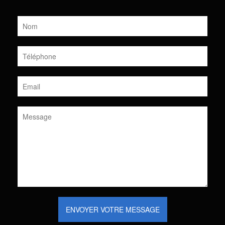
ENVOYER VOTRE MESSAGE