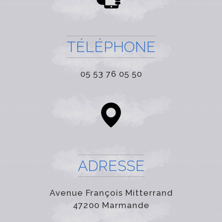
TÉLÉPHONE
05 53 76 05 50
ADRESSE
Avenue François Mitterrand
47200 Marmande