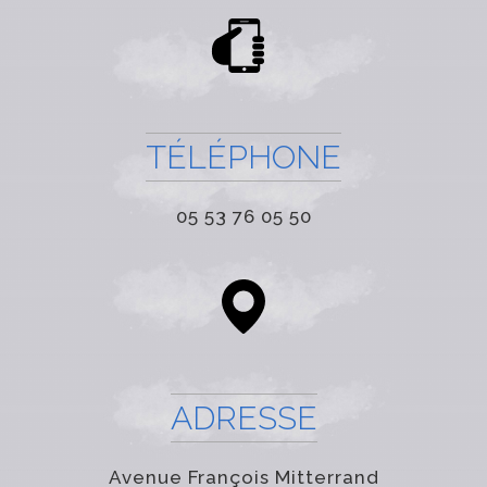
TÉLÉPHONE
05 53 76 05 50
ADRESSE
Avenue François Mitterrand