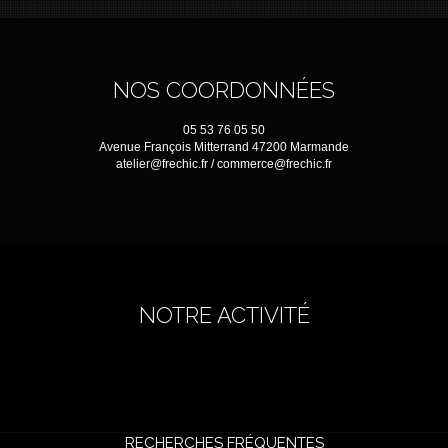
NOS COORDONNÉES
05 53 76 05 50
Avenue François Mitterrand 47200 Marmande
atelier@frechic.fr / commerce@frechic.fr
NOTRE ACTIVITÉ
RECHERCHES FRÉQUENTES