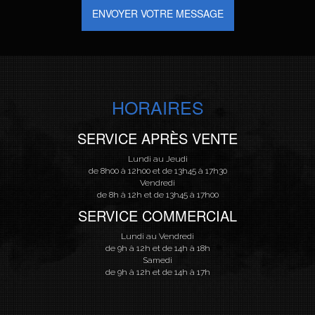
ENVOYER VOTRE MESSAGE
HORAIRES
SERVICE APRÈS VENTE
Lundi au Jeudi
de 8h00 à 12h00 et de 13h45 à 17h30
Vendredi
de 8h à 12h et de 13h45 à 17h00
SERVICE COMMERCIAL
Lundi au Vendredi
de 9h à 12h et de 14h à 18h
Samedi
de 9h à 12h et de 14h à 17h