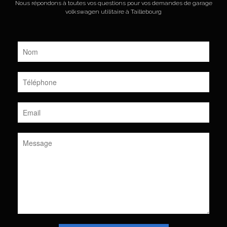
Nous répondons à toutes vos questions pour vos demandes de garage
volkswagen utilitaire à Taillebourg