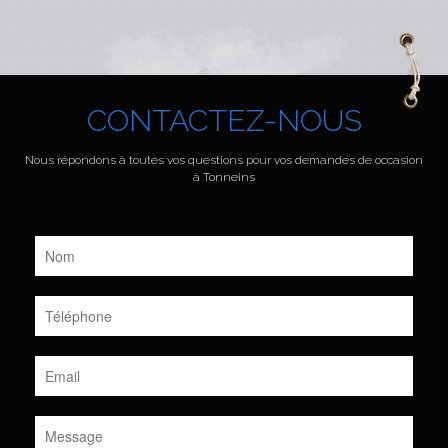
CONTACTEZ-NOUS
Nous répondons à toutes vos questions pour vos demandes de occasion
à Tonneins