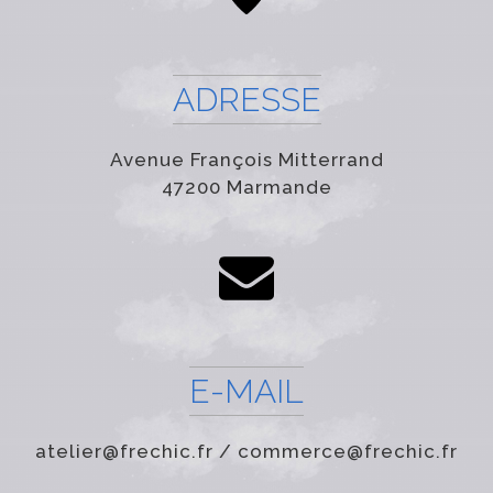
ADRESSE
Avenue François Mitterrand
47200 Marmande
E-MAIL
atelier@frechic.fr / commerce@frechic.fr