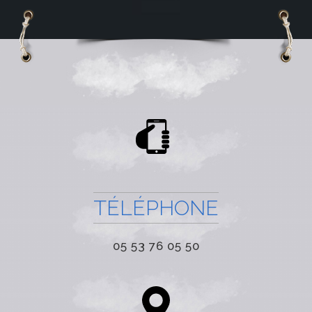
TÉLÉPHONE
05 53 76 05 50