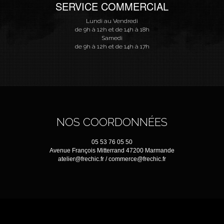
SERVICE COMMERCIAL
Lundi au Vendredi
de 9h à 12h et de 14h à 18h
Samedi
de 9h à 12h et de 14h à 17h
NOS COORDONNÉES
05 53 76 05 50
Avenue François Mitterrand 47200 Marmande
atelier@frechic.fr / commerce@frechic.fr